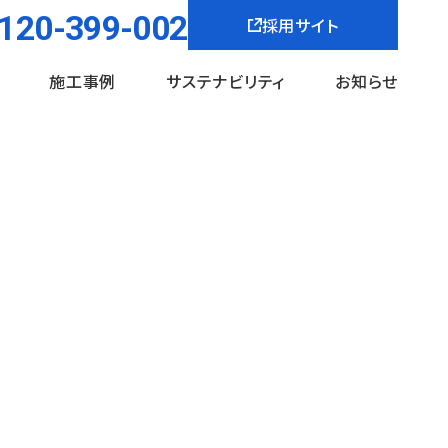
120-399-002
採用サイト
施工事例
サステナビリティ
お知らせ