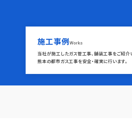
施工事例
Works
当社が施工したガス管工事、舗装工事をご紹介
熊本の都市ガス工事を安全・確実に行います。