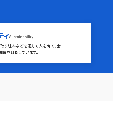
ティ
Sustainability
取り組みなどを通して人を育て、会
発展を目指しています。