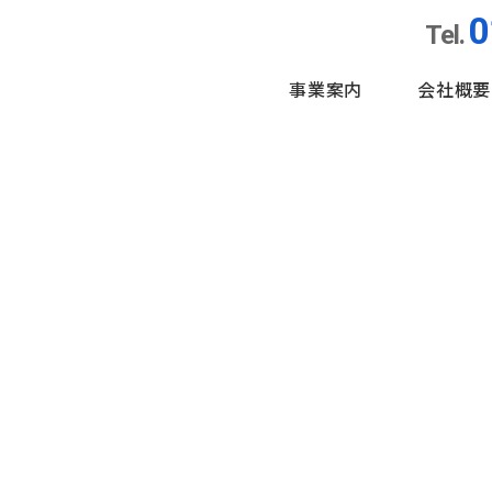
0
Tel.
事業案内
会社概要
。
管工建設。