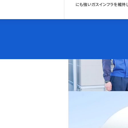
にも強いガスインフラを維持し