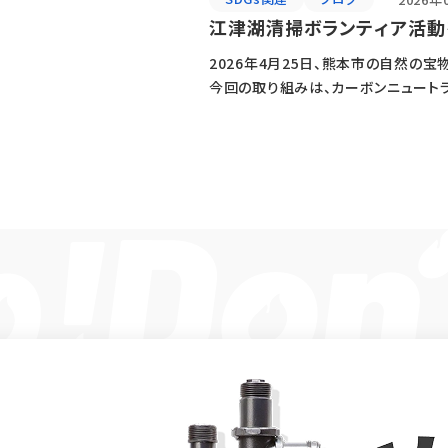
江津湖清掃ボランティア活動
2026年4月25日、熊本市の自然の
今回の取り組みは、カーボンニュート
きることを！」という想いからスタート [