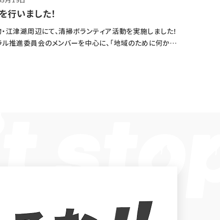
を行いました！
宝物・江津湖周辺にて、清掃ボランティア活動を実施しました！
ラル推進委員会のメンバーを中心に、「地域のために何かで
…]