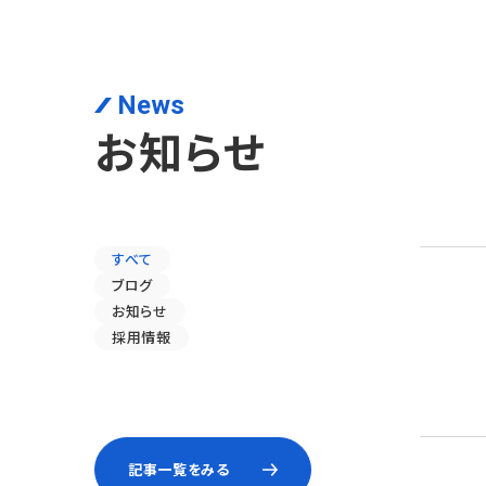
News
お知らせ
すべて
ブログ
お知らせ
採用情報
記事一覧をみる