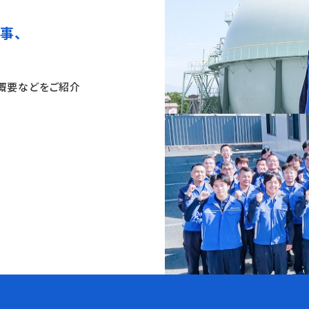
事、
社概要などをご紹介