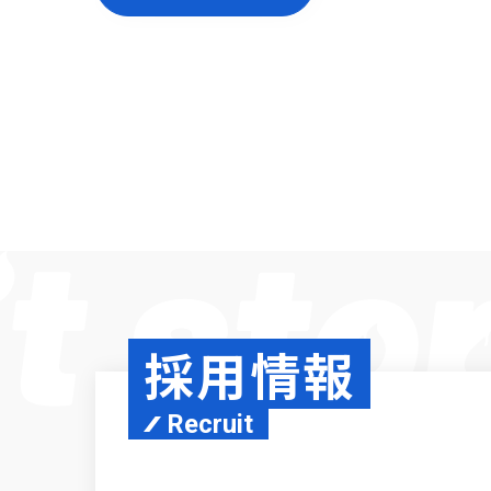
採用情報
Recruit