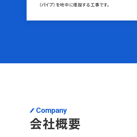
（パイプ）を地中に埋設する工事です。
Company
会社概要