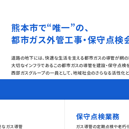
熊本市で“唯一”の、
都市ガス外管工事・保守点検
道路の地下には、快適な生活を支える都市ガスの導管が網の
大切なインフラであるこの都市ガスの導管を建設・保守点検
西部ガスグループの一員として、地域社会のさらなる活性化と
保守点検業務
要なガス導管
ガス導管の定期点検や老朽