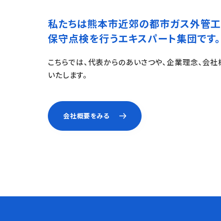
私たちは熊本市近郊の
都市ガス外管工
保守点検を行う
エキスパート集団です。
こちらでは、代表からのあいさつや、企業理念、会
いたします。
会社概要をみる