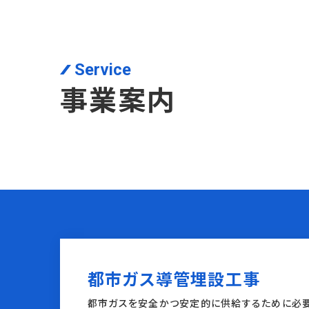
Service
事業案内
都市ガス導管埋設工事
都市ガスを安全かつ安定的に供給するために必