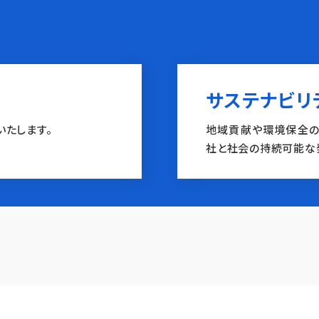
サステナビリ
いたします。
地域貢献や環境保全の
社と社会の持続可能な