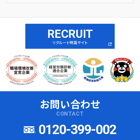
RECRUIT
リクルート特設サイト
お問い合わせ
CONTACT
0120-399-002