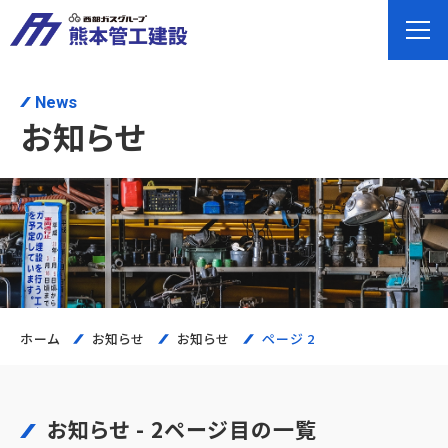
News
お知らせ
ホーム
お知らせ
お知らせ
ページ 2
お知らせ - 2ページ目の一覧