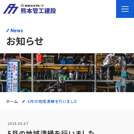
News
お知らせ
ホーム
5月の地域清掃を行いました
2019.05.07
5月の地域清掃を行いました