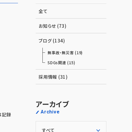
全て
お知らせ (73)
ブログ (134)
無事故・無災害 (19)
SDGs関連 (15)
採用情報 (31)
アーカイブ
Archive
は記録