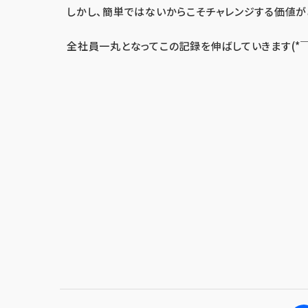
しかし、簡単ではないからこそチャレンジする価値が
全社員一丸となってこの記録を伸ばしていきます(*￣0￣