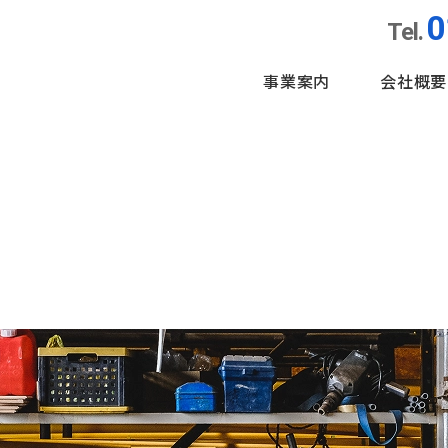
0
Tel.
事業案内
会社概要