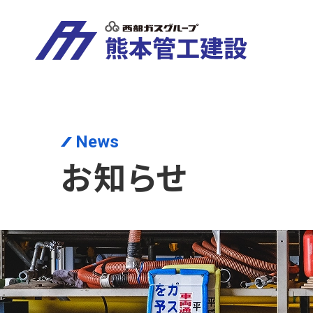
News
お知らせ