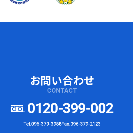
お問い合わせ
CONTACT
0120-399-002
Tel.096-379-3988
Fax.096-379-2123