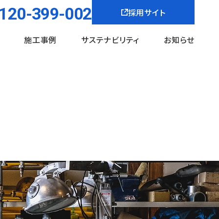
120-399-002
採用サイト
施工事例
サステナビリティ
お知らせ