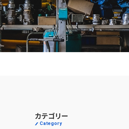
カテゴリー
Category