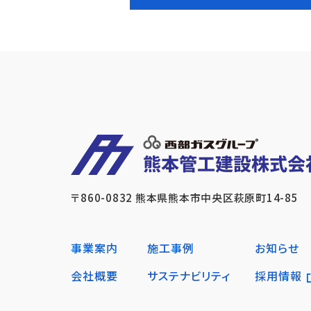
〒860-0832
熊本県熊本市中央区萩原町14-85
事業案内
施工事例
お知らせ
会社概要
サステナビリティ
採用情報