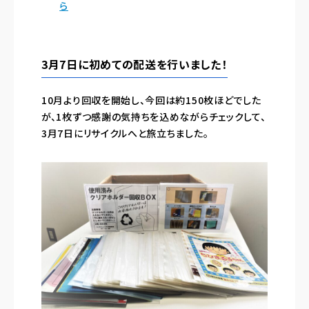
ら
3月7日に初めての配送を行いました！
10月より回収を開始し、今回は約150枚ほどでした
が、1枚ずつ感謝の気持ちを込めながらチェックして、
3月7日にリサイクルへと旅立ちました。