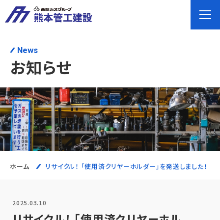
News
お知らせ
ホーム
リサイクル！ 「使用済クリヤーホルダー」を発送しました！
2025.03.10
リサイクル！ 「使用済クリヤーホル