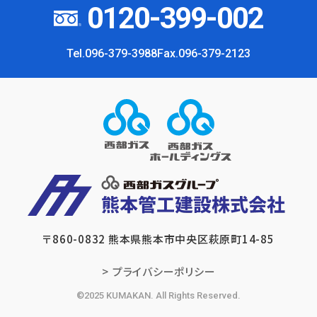
0120-399-002
Tel.096-379-3988
Fax.096-379-2123
〒860-0832
熊本県熊本市中央区萩原町14-85
プライバシーポリシー
©2025 KUMAKAN. All Rights Reserved.