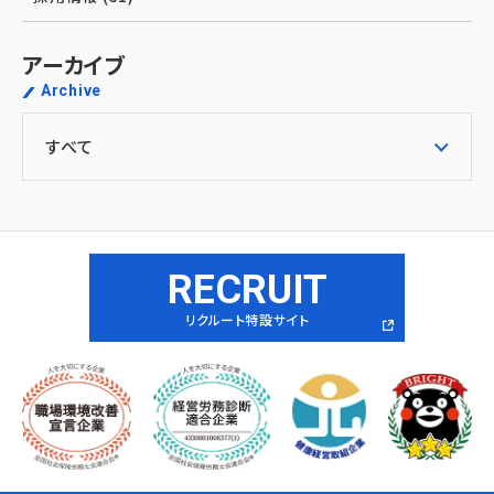
アーカイブ
Archive
RECRUIT
リクルート特設サイト