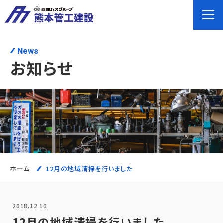
News
お知らせ
ホーム
12月の地域清掃を行いました
2018.12.10
12月の地域清掃を行いました