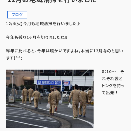
ブログ
12/4(火)今月も地域清掃を行いました♪
今年も残り1ヶ月を切りましたね!!
昨年に比べると、今年は暖かいですよね。本当に12月なのと思い
ます(^^;
8：10～ そ
れぞれ袋と
トングを持っ
て出発!!