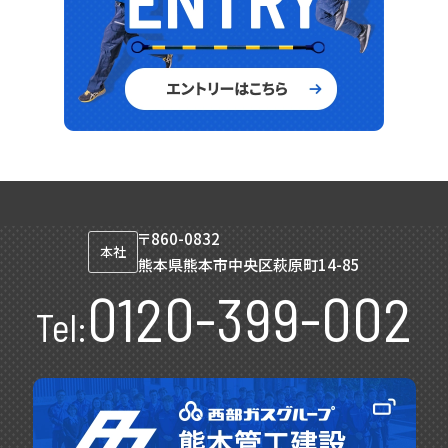
〒860-0832
本社
熊本県熊本市中央区萩原町14-85
0120-399-002
Tel: