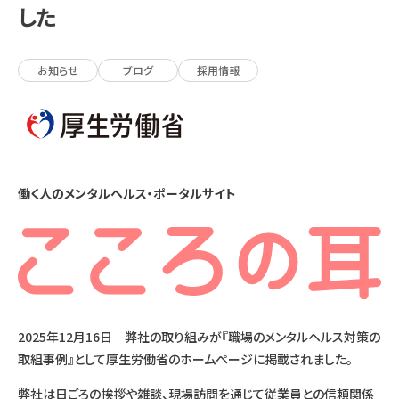
した
お知らせ
ブログ
採用情報
働く人のメンタルヘルス・ポータルサイト
2025年12月16日 弊社の取り組みが『職場のメンタルヘルス対策の
取組事例』として厚生労働省のホームページに掲載されました。
弊社は日ごろの挨拶や雑談、現場訪問を通じて従業員との信頼関係