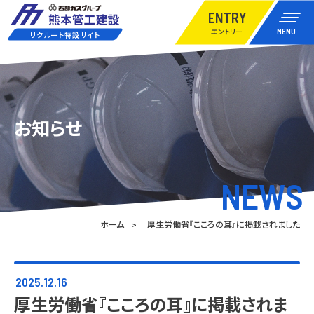
ENTRY
エントリー
MENU
リクルート特設サイト
お知らせ
NEWS
ホーム
厚生労働省『こころの耳』に掲載されました
2025.12.16
厚生労働省『こころの耳』に掲載されま