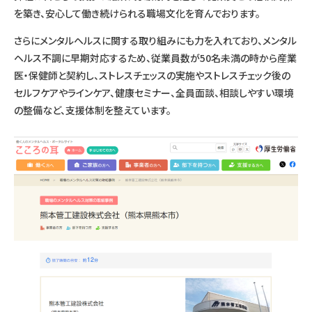
を築き、安心して働き続けられる職場文化を育んでおります。
さらにメンタルヘルスに関する取り組みにも力を入れており、メンタル
ヘルス不調に早期対応するため、従業員数が50名未満の時から産業
医・保健師と契約し、ストレスチェッスの実施やストレスチェック後の
セルフケアやラインケア、健康セミナー、全員面談、相談しやすい環境
の整備など、支援体制を整えています。