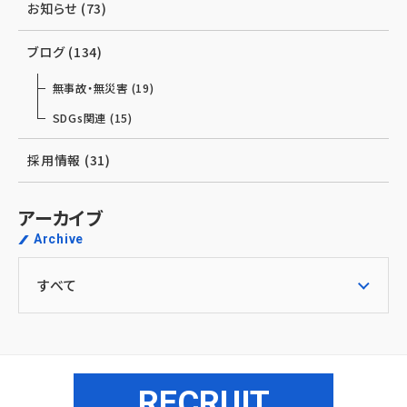
お知らせ (73)
ブログ (134)
無事故・無災害 (19)
SDGs関連 (15)
採用情報 (31)
アーカイブ
Archive
RECRUIT