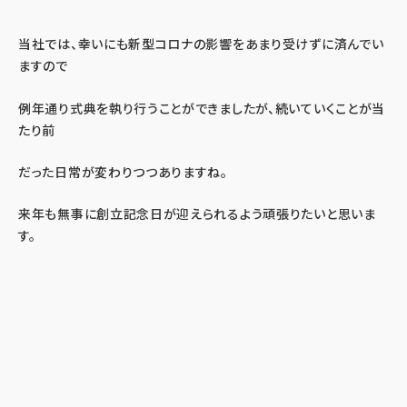
当社では、幸いにも新型コロナの影響をあまり受けずに済んでい
ますので
例年通り式典を執り行うことができましたが、続いていくことが当
たり前
だった日常が変わりつつありますね。
来年も無事に創立記念日が迎えられるよう頑張りたいと思いま
す。