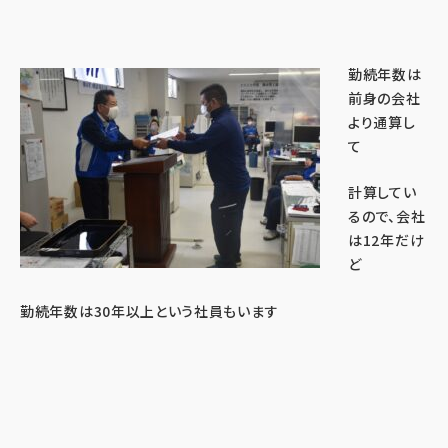
勤続年数は
前身の会社
より通算し
て
計算してい
るので、会社
は12年だけ
ど
勤続年数は30年以上という社員もいます