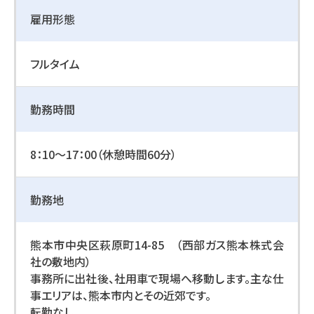
雇用形態
フルタイム
勤務時間
8：10～17：00（休憩時間60分）
勤務地
熊本市中央区萩原町14-85 （西部ガス熊本株式会
社の敷地内）
事務所に出社後、社用車で現場へ移動します。主な仕
事エリアは、熊本市内とその近郊です。
転勤なし