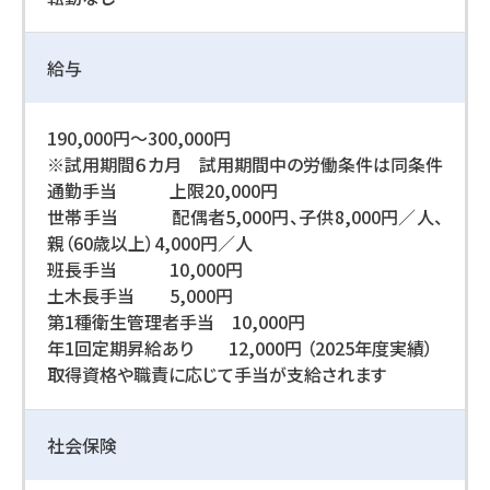
給与
190,000円〜300,000円
※試用期間６カ月 試用期間中の労働条件は同条件
通勤手当 上限20,000円
世帯手当 配偶者5,000円、子供8,000円／人、
親（60歳以上）4,000円／人
班長手当 10,000円
土木長手当 5,000円
第1種衛生管理者手当 10,000円
年1回定期昇給あり 12,000円 （2025年度実績）
取得資格や職責に応じて手当が支給されます
社会保険