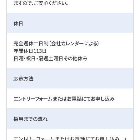
ますので、ご安心ください。
休日
完全週休二日制（会社カレンダーによる）
年間休日113日
日曜・祝日・隔週土曜日その他休み
応募方法
エントリーフォームまたはお電話にてお申し込み
採用までの流れ
エントリーフォームまたはお電話にてお申し込み →