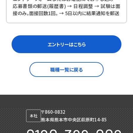
応募書類の郵送(履歴書) → 日程調整 → 試験は面
接のみ。面接回数1回。 → 5日以内に結果通知を郵送
エントリーはこちら
職種一覧に戻る
〒860-0832
本社
熊本県熊本市中央区萩原町14-85